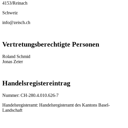
4153/Reinach
Schweiz
info@zeisch.ch
Vertretungsberechtigte Personen
Roland Schmid
Jonas Zeier
Handelsregistereintrag
Nummer: CH-280.4.010.626-7
Handelsregisteramt: Handelsregisteramt des Kantons Basel-
Landschaft