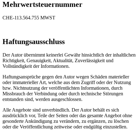
Mehrwertsteuernummer
CHE-113.564.755 MWST
Haftungsausschluss
Der Autor übernimmt keinerlei Gewähr hinsichtlich der inhaltlichen
Richtigkeit, Genauigkeit, Aktualität, Zuverlässigkeit und
Vollständigkeit der Informationen.
Haftungsansprüche gegen den Autor wegen Schäden materieller
oder immaterieller Art, welche aus dem Zugriff oder der Nutzung
bzw. Nichtnutzung der veröffentlichten Informationen, durch
Missbrauch der Verbindung oder durch technische Störungen
entstanden sind, werden ausgeschlossen.
Alle Angebote sind unverbindlich. Der Autor behält es sich
ausdrücklich vor, Teile der Seiten oder das gesamte Angebot ohne
gesonderte Ankündigung zu verändern, zu ergänzen, zu löschen
oder die Veröffentlichung zeitweise oder endgültig einzustellen.