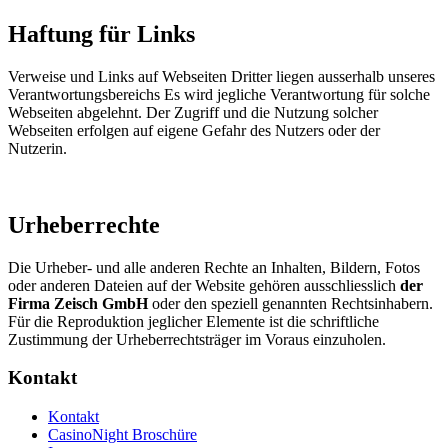
Haftung für Links
Verweise und Links auf Webseiten Dritter liegen ausserhalb unseres
Verantwortungsbereichs Es wird jegliche Verantwortung für solche
Webseiten abgelehnt. Der Zugriff und die Nutzung solcher
Webseiten erfolgen auf eigene Gefahr des Nutzers oder der
Nutzerin.
Urheberrechte
Die Urheber- und alle anderen Rechte an Inhalten, Bildern, Fotos
oder anderen Dateien auf der Website gehören ausschliesslich
der
Firma Zeisch GmbH
oder den speziell genannten Rechtsinhabern.
Für die Reproduktion jeglicher Elemente ist die schriftliche
Zustimmung der Urheberrechtsträger im Voraus einzuholen.
Kontakt
Kontakt
CasinoNight Broschüre