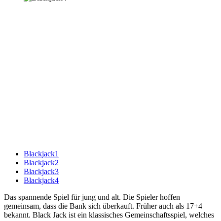
Blackjack1
Blackjack2
Blackjack3
Blackjack4
Das spannende Spiel für jung und alt. Die Spieler hoffen
gemeinsam, dass die Bank sich überkauft. Früher auch als 17+4
bekannt. Black Jack ist ein klassisches Gemeinschaftsspiel, welches