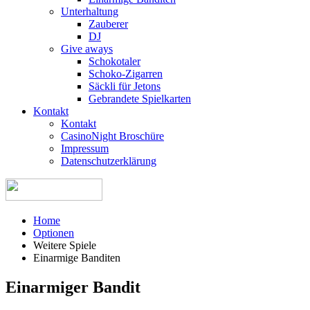
Unterhaltung
Zauberer
DJ
Give aways
Schokotaler
Schoko-Zigarren
Säckli für Jetons
Gebrandete Spielkarten
Kontakt
Kontakt
CasinoNight Broschüre
Impressum
Datenschutzerklärung
Home
Optionen
Weitere Spiele
Einarmige Banditen
Einarmiger Bandit