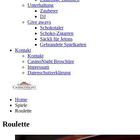
Unterhaltung
Zauberer
DJ
Give aways
Schokotaler
Schoko-Zigarren
Säckli für Jetons
Gebrandete Spielkarten
Kontakt
Kontakt
CasinoNight Broschüre
Impressum
Datenschutzerklärung
Home
Spiele
Roulette
Roulette