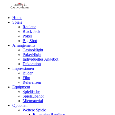
Home
Spiele
Roulette
Black Jack
Poker
Big Shot
Arrangements
CasinoNight
PokerNight
Individuelles Angebot
Dekoration
Impressionen
Bilder
Film
Referenzen
Equipment
Spieltische
Spielzubehör
Mietmaterial
Optionen
Weitere Spiele
Einarmige Banditen