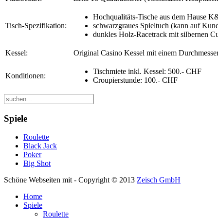
Hochqualitäts-Tische aus dem Hause 
Tisch-Spezifikation:
schwarzgraues Spieltuch (kann auf Ku
dunkles Holz-Racetrack mit silbernen 
Kessel:
Original Casino Kessel mit einem Durchmesser
Tischmiete inkl. Kessel: 500.- CHF
Konditionen:
Croupierstunde: 100.- CHF
Spiele
Roulette
Black Jack
Poker
Big Shot
Schöne Webseiten mit - Copyright © 2013
Zeisch GmbH
Home
Spiele
Roulette